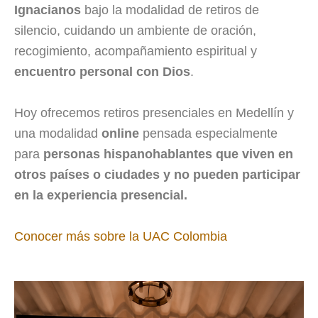
Ignacianos
bajo la modalidad de retiros de
silencio, cuidando un ambiente de oración,
recogimiento, acompañamiento espiritual y
encuentro personal con Dios
.
Hoy ofrecemos retiros presenciales en Medellín y
una modalidad
online
pensada especialmente
para
personas hispanohablantes que viven en
otros países o ciudades y no pueden participar
en la experiencia presencial.
Conocer más sobre la UAC Colombia