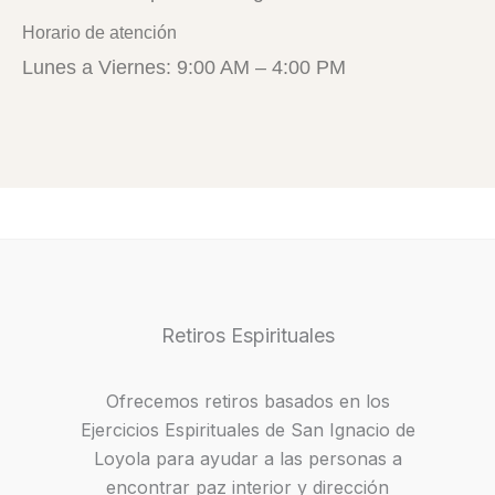
Horario de atención
Lunes a Viernes: 9:00 AM – 4:00 PM
Retiros Espirituales
Ofrecemos retiros basados en los
Ejercicios Espirituales de San Ignacio de
Loyola para ayudar a las personas a
encontrar paz interior y dirección