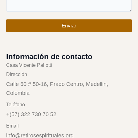
Enviar
Información de contacto
Casa Vicente Pallotti
Dirección
Calle 60 # 50-16, Prado Centro, Medellin,
Colombia
Teléfono
+(57) 322 730 70 52
Email
info@retirosespirituales.org