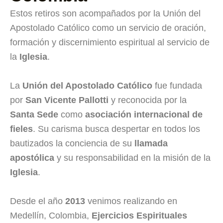
Estos retiros son acompañados por la Unión del
Apostolado Católico como un servicio de oración,
formación y discernimiento espiritual al servicio de
la
Iglesia
.
La
Unión del Apostolado Católico
fue fundada
por
San Vicente Pallotti
y reconocida por la
Santa Sede
como
asociación internacional de
fieles
. Su carisma busca despertar en todos los
bautizados la conciencia de su
llamada
apostólica
y su responsabilidad en la misión de la
Iglesia
.
Desde el año
2013
venimos realizando en
Medellín, Colombia,
Ejercicios Espirituales