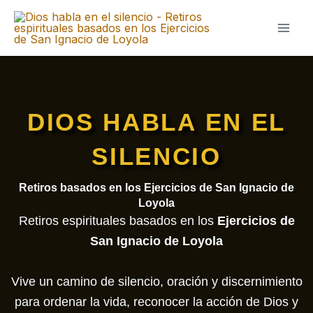
Ir
al
contenido
DIOS HABLA EN EL
SILENCIO
Retiros basados en los Ejercicios de San Ignacio de
Loyola
Retiros espirituales basados en los
Ejercicios de
San Ignacio de Loyola
Vive un camino de silencio, oración y discernimiento
para ordenar la vida, reconocer la acción de Dios y