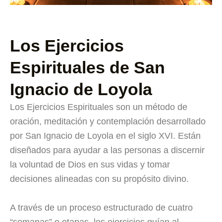
Los Ejercicios
Espirituales de San
Ignacio de Loyola
Los Ejercicios Espirituales son un método de
oración, meditación y contemplación desarrollado
por San Ignacio de Loyola en el siglo XVI. Están
diseñados para ayudar a las personas a discernir
la voluntad de Dios en sus vidas y tomar
decisiones alineadas con su propósito divino.
A través de un proceso estructurado de cuatro