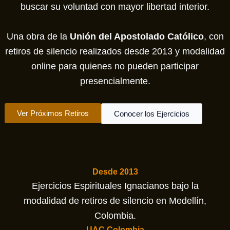
buscar su voluntad con mayor libertad interior.
Una obra de la
Unión del Apostolado Católico
, con
retiros de silencio realizados desde 2013 y modalidad
online para quienes no pueden participar
presencialmente.
Ver Próximos Retiros
Conocer los Ejercicios
Desde 2013
Ejercicios Espirituales Ignacianos bajo la
modalidad de retiros de silencio en Medellín,
Colombia.
UAC Colombia