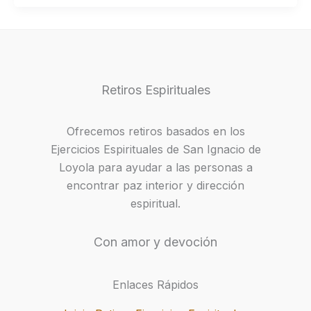
Retiros Espirituales
Ofrecemos retiros basados en los
Ejercicios Espirituales de San Ignacio de
Loyola para ayudar a las personas a
encontrar paz interior y dirección
espiritual.
Con amor y devoción
Enlaces Rápidos